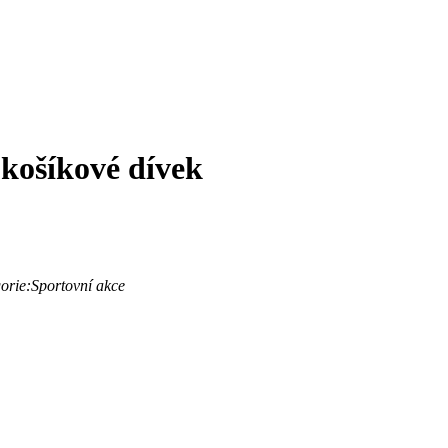
 košíkové dívek
orie:
Sportovní akce