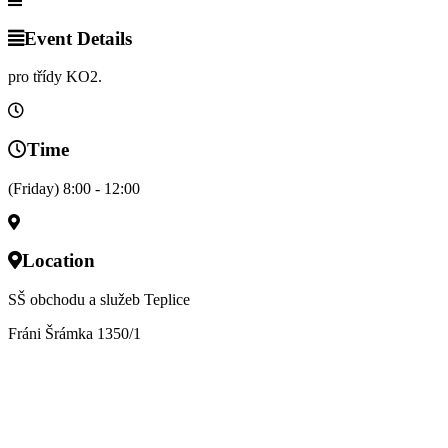
Event Details
pro třídy KO2.
Time
(Friday) 8:00 - 12:00
Location
SŠ obchodu a služeb Teplice
Fráni Šrámka 1350/1