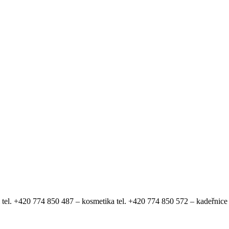
 tel. +420 774 850 487 – kosmetika tel. +420 774 850 572 – kadeřnice