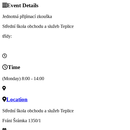
Event Details
Jednotná přijímací zkouška
Střední škola obchodu a služeb Teplice
třídy:
Time
(Monday) 8:00 - 14:00
Location
Střední škola obchodu a služeb Teplice
Fráni Šrámka 1350/1