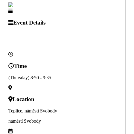
Event Details
Time
(Thursday) 8:50 - 9:35
Location
Teplice, náměstí Svobody
náměstí Svobody