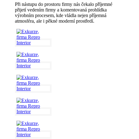
Při nástupu do prostoru firmy nás čekalo příjemné
přijetí vedením firmy a komentovaná prohlídka
výrobním procesem, kde vládla nejen příjemná
atmosféra, ale i pěkné moderní prostředí.