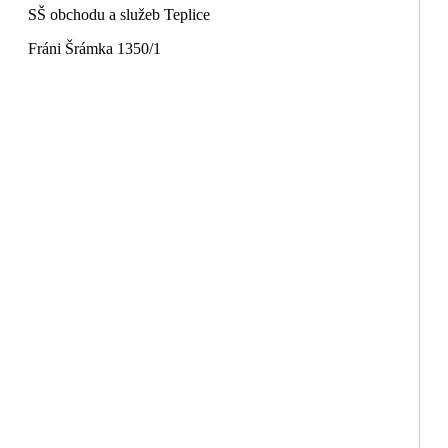
SŠ obchodu a služeb Teplice
Fráni Šrámka 1350/1